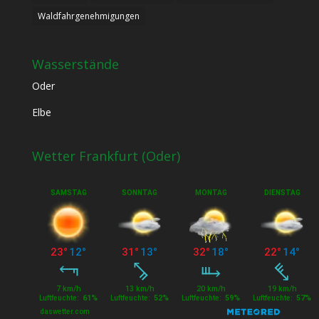
Waldfahrgenehmigungen
Wasserstände
Oder
Elbe
Wetter Frankfurt (Oder)