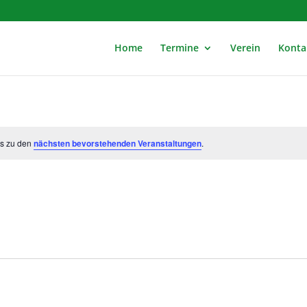
Home
Termine
Verein
Konta
es zu den
nächsten bevorstehenden Veranstaltungen
.