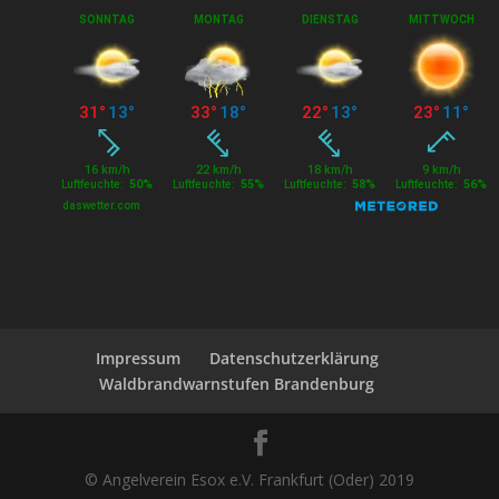
Impressum
Datenschutzerklärung
Waldbrandwarnstufen Brandenburg
© Angelverein Esox e.V. Frankfurt (Oder) 2019